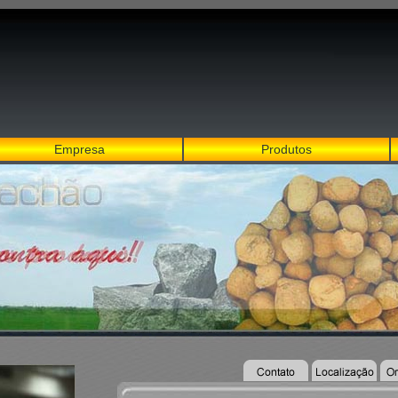
Empresa
Produtos