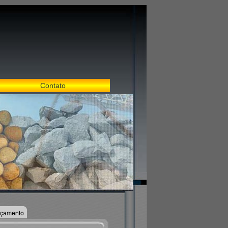
Contato